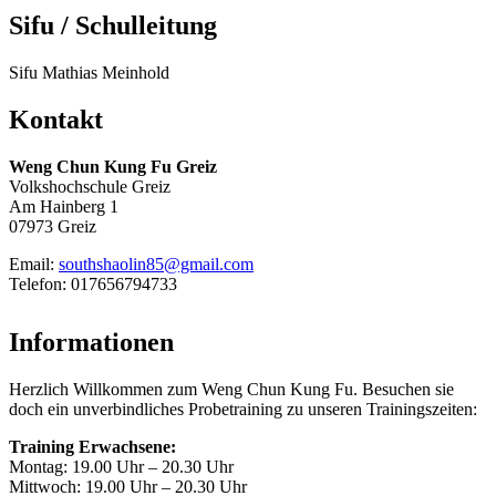
Sifu / Schulleitung
Sifu Mathias Meinhold
Kontakt
Weng Chun Kung Fu Greiz
Volkshochschule Greiz
Am Hainberg 1
07973 Greiz
Email:
southshaolin85@gmail.com
Telefon: 017656794733
Informationen
Herzlich Willkommen zum Weng Chun Kung Fu. Besuchen sie
doch ein unverbindliches Probetraining zu unseren Trainingszeiten:
Training Erwachsene:
Montag: 19.00 Uhr – 20.30 Uhr
Mittwoch: 19.00 Uhr – 20.30 Uhr