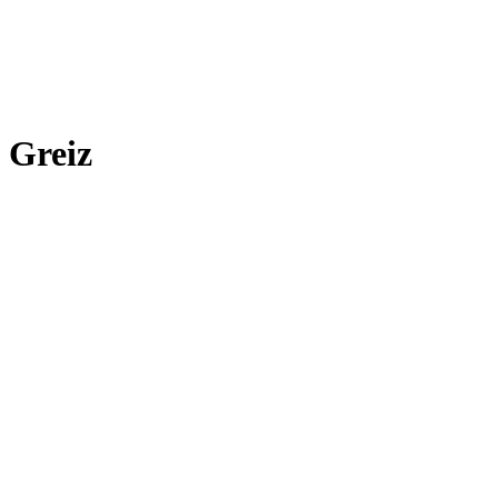
Greiz