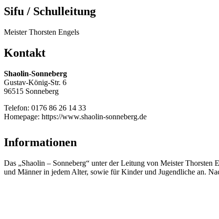
Sifu / Schulleitung
Meister Thorsten Engels
Kontakt
Shaolin-Sonneberg
Gustav-König-Str. 6
96515 Sonneberg
Telefon: 0176 86 26 14 33
Homepage: https://www.shaolin-sonneberg.de
Informationen
Das „Shaolin – Sonneberg“ unter der Leitung von Meister Thorsten En
und Männer in jedem Alter, sowie für Kinder und Jugendliche an. Nach 