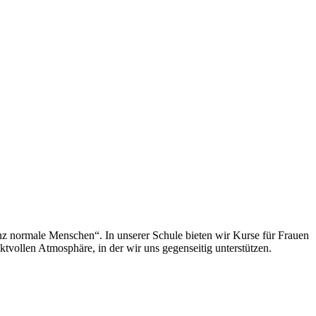
nz normale Menschen“. In unserer Schule bieten wir Kurse für Frauen
ktvollen Atmosphäre, in der wir uns gegenseitig unterstützen.