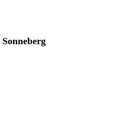
Sonneberg