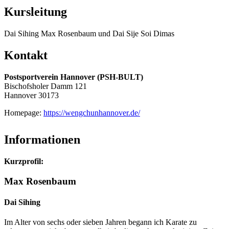
Kursleitung
Dai Sihing Max Rosenbaum und Dai Sije Soi Dimas
Kontakt
Postsportverein Hannover (PSH-BULT)
Bischofsholer Damm 121
Hannover
30173
Homepage:
https://wengchunhannover.de/
Informationen
Kurzprofil:
Max Rosenbaum
Dai Sihing
Im Alter von sechs oder sieben Jahren begann ich Karate zu